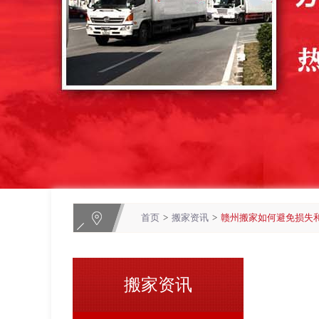
首页
>
搬家资讯
>
赣州搬家如何避免损失
搬家资讯