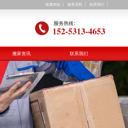
收藏本站
服务流程
联系我们
搬家资讯
联系我们