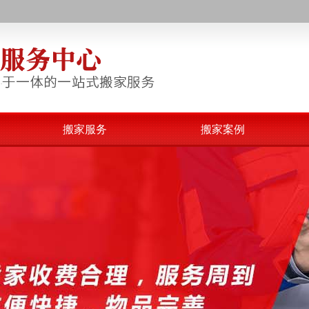
搬家服务
搬家案例