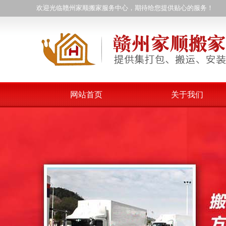
欢迎光临赣州家顺搬家服务中心，期待给您提供贴心的服务！
网站首页
关于我们