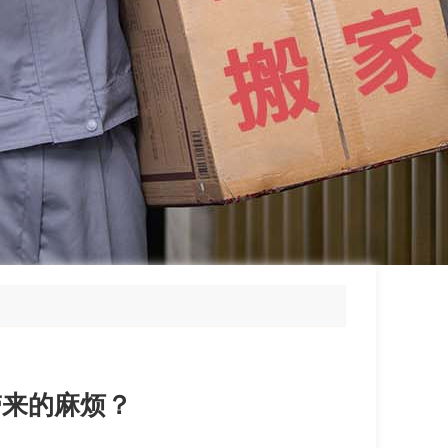
带来的麻烦？