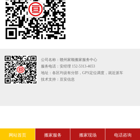
公司名称：赣州家顺搬家服务中心
服务电话：安经理 152-5313-4653
地址：各区均设有分部，GPS定位调度，就近派车
技术支持：
亘安信息
网站首页
搬家服务
搬家现场
电话咨询