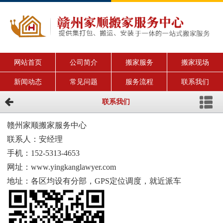
网站首页
公司简介
搬家服务
搬家现场
新闻动态
常见问题
服务流程
联系我们
联系我们
赣州家顺搬家服务中心
联系人：安经理
手机：152-5313-4653
网址：www.yingkanglawyer.com
地址：各区均设有分部，GPS定位调度，就近派车