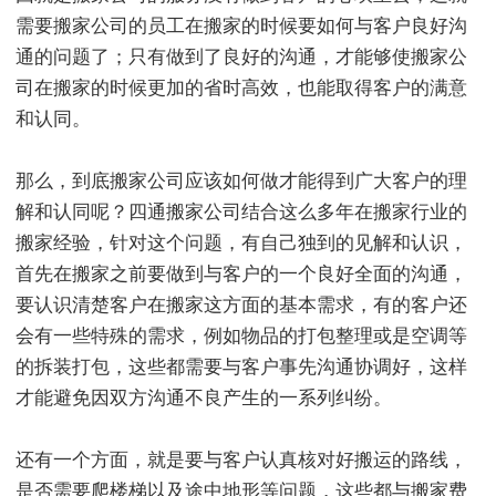
需要搬家公司的员工在搬家的时候要如何与客户良好沟
通的问题了；只有做到了良好的沟通，才能够使搬家公
司在搬家的时候更加的省时高效，也能取得客户的满意
和认同。
那么，到底搬家公司应该如何做才能得到广大客户的理
解和认同呢？四通搬家公司结合这么多年在搬家行业的
搬家经验，针对这个问题，有自己独到的见解和认识，
首先在搬家之前要做到与客户的一个良好全面的沟通，
要认识清楚客户在搬家这方面的基本需求，有的客户还
会有一些特殊的需求，例如物品的打包整理或是空调等
的拆装打包，这些都需要与客户事先沟通协调好，这样
才能避免因双方沟通不良产生的一系列纠纷。
还有一个方面，就是要与客户认真核对好搬运的路线，
是否需要爬楼梯以及途中地形等问题，这些都与搬家费