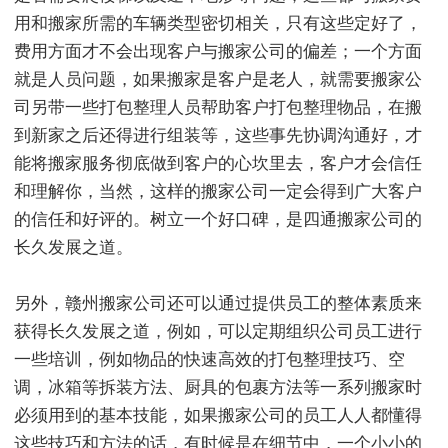
用和搬家所需的车辆类型密切相关，只有这些定好了，
费用方面才不会出现客户与搬家公司的偏差；一个方面
就是人员问题，如果搬家是客户是老人，就需要搬家公
司另带一些打包整理人员帮助客户打包整理物品，在搬
到新家之后还得进行组装等，这些事先协调沟通好，才
能将搬家服务彻底做到客户的心坎里去，客户才会信任
和理解你，当然，这样的搬家公司一定会得到广大客户
的信任和好评的。树立一个好口碑，是四通搬家公司的
长久发展之道。
另外，赣州搬家公司还可以通过提供员工的整体素质来
获得长久发展之道，例如，可以定期组织公司员工进行
一些培训，例如物品的快速高效的打包整理技巧、空
调，冰箱等拆装方法、厨具的包裹方法等一系列搬家时
必须用到的基本技能，如果搬家公司的员工人人都懂得
这些技巧和方法的话，有时候是在细节中，一个小小的